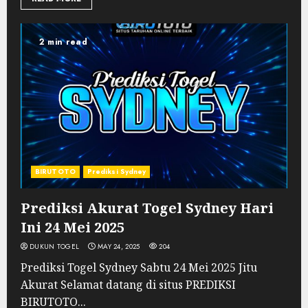
2 min read
BIRUTOTO
Prediksi Sydney
Prediksi Akurat Togel Sydney Hari
Ini 24 Mei 2025
DUKUN TOGEL
MAY 24, 2025
204
Prediksi Togel Sydney Sabtu 24 Mei 2025 Jitu
Akurat Selamat datang di situs PREDIKSI
BIRUTOTO...