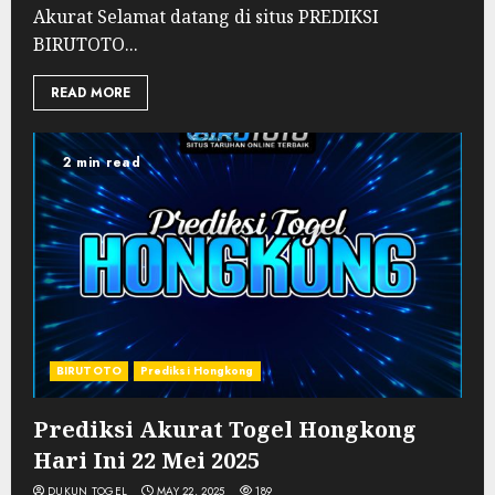
Akurat Selamat datang di situs PREDIKSI
BIRUTOTO...
READ MORE
2 min read
BIRUTOTO
Prediksi Hongkong
Prediksi Akurat Togel Hongkong
Hari Ini 22 Mei 2025
DUKUN TOGEL
MAY 22, 2025
189