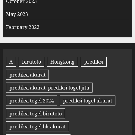
October 2023
May 2023
February 2023
A
birutoto
Hongkong
prediksi
prediksi akurat
prediksi akurat. prediksi togel jitu
prediksi togel 2024
prediksi togel akurat
prediksi togel birutoto
prediksi togel hk akurat