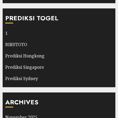
PREDIKSI TOGEL
1
BIRUTOTO
Prediksi Hongkong
Prediksi Singapore
Prediksi Sydney
ARCHIVES
November 2025