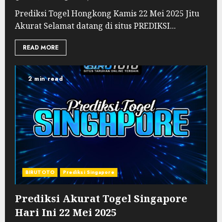
Prediksi Togel Hongkong Kamis 22 Mei 2025 Jitu
Akurat Selamat datang di situs PREDIKSI...
READ MORE
2 min read
BIRUTOTO
Prediksi Singapore
Prediksi Akurat Togel Singapore
Hari Ini 22 Mei 2025