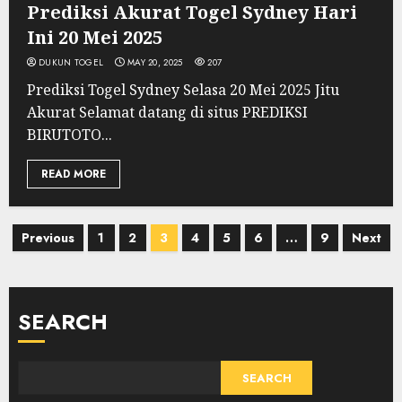
Prediksi Akurat Togel Sydney Hari
Ini 20 Mei 2025
DUKUN TOGEL
MAY 20, 2025
207
Prediksi Togel Sydney Selasa 20 Mei 2025 Jitu
Akurat Selamat datang di situs PREDIKSI
BIRUTOTO...
READ MORE
Posts
Previous
1
2
3
4
5
6
…
9
Next
pagination
SEARCH
SEARCH