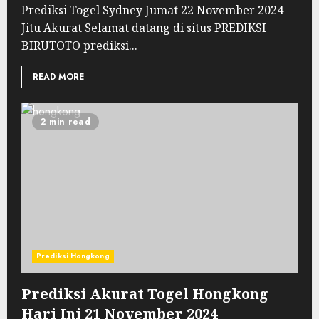
Prediksi Togel Sydney Jumat 22 November 2024
Jitu Akurat Selamat datang di situs PREDIKSI
BIRUTOTO prediksi...
READ MORE
2 min read
Prediksi Hongkong
Prediksi Akurat Togel Hongkong
Hari Ini 21 November 2024