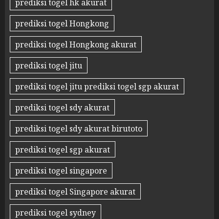
prediksi togel hk akurat
prediksi togel Hongkong
prediksi togel Hongkong akurat
prediksi togel jitu
prediksi togel jitu prediksi togel sgp akurat
prediksi togel sdy akurat
prediksi togel sdy akurat birutoto
prediksi togel sgp akurat
prediksi togel singapore
prediksi togel Singapore akurat
prediksi togel sydney