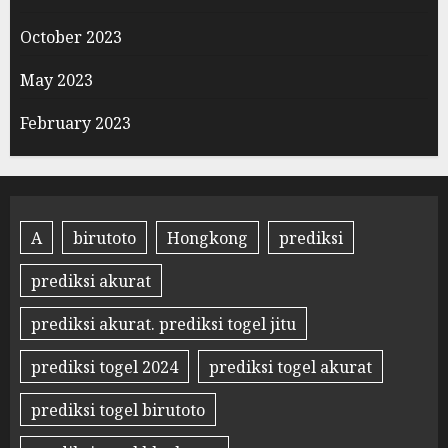
October 2023
May 2023
February 2023
A
birutoto
Hongkong
prediksi
prediksi akurat
prediksi akurat. prediksi togel jitu
prediksi togel 2024
prediksi togel akurat
prediksi togel birutoto