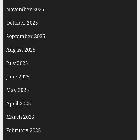
November 2025
October 2025
September 2025
August 2025
July 2025
June 2025
May 2025
April 2025
March 2025
February 2025