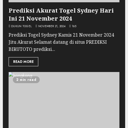
Prediksi Akurat Togel Sydney Hari
Ini 21 November 2024
DUKUN TOGEL
NOVEMBER 21, 2024
165
Prediksi Togel Sydney Kamis 21 November 2024
Jitu Akurat Selamat datang di situs PREDIKSI
BIRUTOTO prediksi...
READ MORE
2 min read