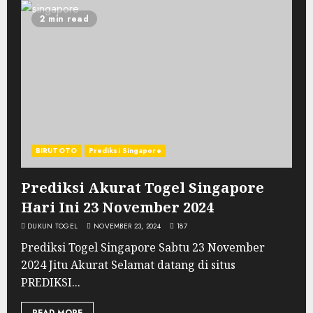
2 min read
BIRUTOTO
Prediksi Singapore
Prediksi Akurat Togel Singapore
Hari Ini 23 November 2024
DUKUN TOGEL
NOVEMBER 23, 2024
187
Prediksi Togel Singapore Sabtu 23 November
2024 Jitu Akurat Selamat datang di situs
PREDIKSI...