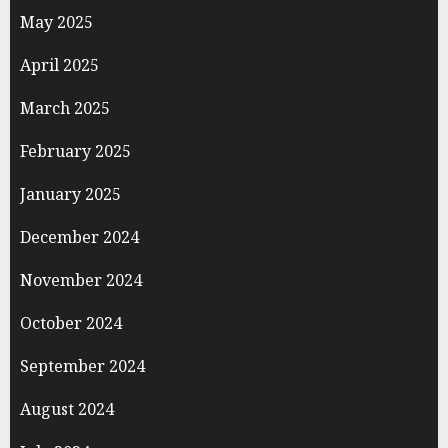
May 2025
April 2025
March 2025
February 2025
January 2025
December 2024
November 2024
October 2024
September 2024
August 2024