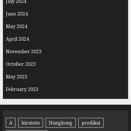
July 2024
June 2024
May 2024
April 2024
November 2023
October 2023
May 2023
February 2023
A
birutoto
Hongkong
prediksi