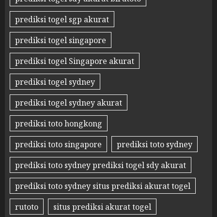
prediksi togel sgp akurat
prediksi togel singapore
prediksi togel Singapore akurat
prediksi togel sydney
prediksi togel sydney akurat
prediksi toto hongkong
prediksi toto singapore
prediksi toto sydney
prediksi toto sydney prediksi togel sdy akurat
prediksi toto sydney situs prediksi akurat togel
rutoto
situs prediksi akurat togel