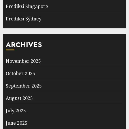
Prediksi Singapore
Prediksi Sydney
ARCHIVES
November 2025
October 2025
September 2025
August 2025
July 2025
June 2025