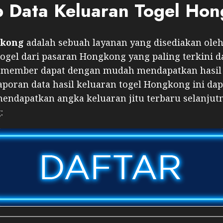
 Data Keluaran Togel Ho
gkong
adalah sebuah layanan yang disediakan ole
togel dari pasaran Hongkong yang paling terkini d
 member dapat dengan mudah mendapatkan hasil 
Laporan data hasil keluaran togel Hongkong ini da
mendapatkan angka keluaran jitu terbaru selanjutn
: