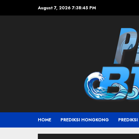
Skip
August 7, 2026
7:38:46 PM
to
content
HOME
PREDIKSI HONGKONG
PREDIKS