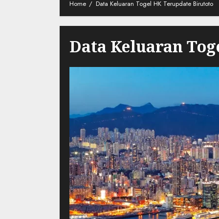
Home
Data Keluaran Togel HK Terupdate Birutoto
Data Keluaran Tog