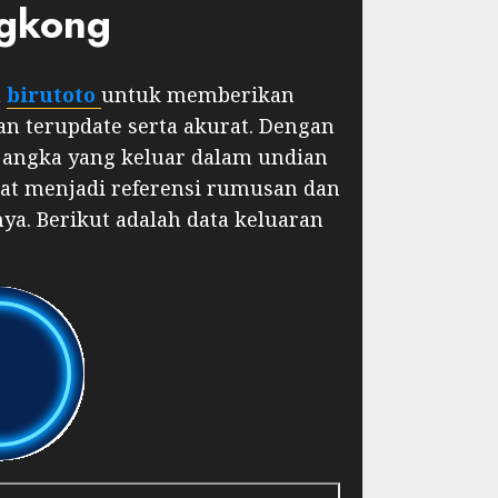
ngkong
h
birutoto
untuk memberikan
an terupdate serta akurat. Dengan
angka yang keluar dalam undian
pat menjadi referensi rumusan dan
ya. Berikut adalah data keluaran