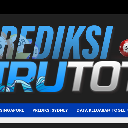
I SINGAPORE
PREDIKSI SYDNEY
DATA KELUARAN TOGEL