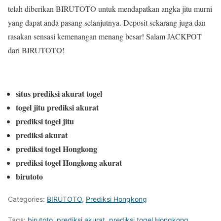
telah diberikan BIRUTOTO untuk mendapatkan angka jitu murni
yang dapat anda pasang selanjutnya. Deposit sekarang juga dan
rasakan sensasi kemenangan menang besar! Salam JACKPOT
dari BIRUTOTO!
situs prediksi akurat togel
togel jitu prediksi akurat
prediksi togel jitu
prediksi akurat
prediksi togel Hongkong
prediksi togel Hongkong akurat
birutoto
Categories:
BIRUTOTO
,
Prediksi Hongkong
Tags:
birutoto
,
prediksi akurat
,
prediksi togel Hongkong
,