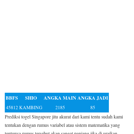
BBFS
SHIO
ANGKA MAIN
ANGKA JADI
45812
KAMBING
2185
85
Prediksi togel Singapore jitu akurat dari kami tentu sudah kami
tentukan dengan rumus variabel atau sistem matematika yang
tentunya rumus tersebut akan sangat panjang jika di uraikan,