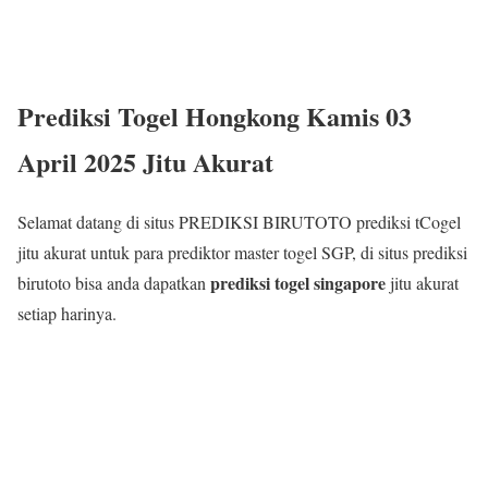
Prediksi Togel Hongkong Kamis 03
April 2025 Jitu Akurat
Selamat datang di situs PREDIKSI BIRUTOTO prediksi tCogel
jitu akurat untuk para prediktor master togel SGP, di situs prediksi
prediksi togel singapore
birutoto bisa anda dapatkan
jitu akurat
setiap harinya.