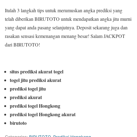
Itulah 3 langkah tips untuk merumuskan angka prediksi yang
telah diberikan BIRUTOTO untuk mendapatkan angka jitu murni
yang dapat anda pasang selanjutnya. Deposit sekarang juga dan
rasakan sensasi kemenangan menang besar! Salam JACKPOT
dari BIRUTOTO!
situs prediksi akurat togel
togel jitu prediksi akurat
prediksi togel jitu
prediksi akurat
prediksi togel Hongkong
prediksi togel Hongkong akurat
birutoto
Categories:
BIRUTOTO
,
Prediksi Hongkong