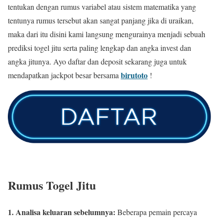
tentukan dengan rumus variabel atau sistem matematika yang
tentunya rumus tersebut akan sangat panjang jika di uraikan,
maka dari itu disini kami langsung mengurainya menjadi sebuah
prediksi togel jitu serta paling lengkap dan angka invest dan
angka jitunya. Ayo daftar dan deposit sekarang juga untuk
birutoto
mendapatkan jackpot besar bersama
!
Rumus Togel Jitu
1. Analisa keluaran sebelumnya:
Beberapa pemain percaya