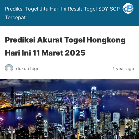
Prediksi Togel Jitu Hari Ini Result Togel SDY SGP HK
Tercepat
Prediksi Akurat Togel Hongkong
Hari Ini 11 Maret 2025
dukun togel
1 year ago