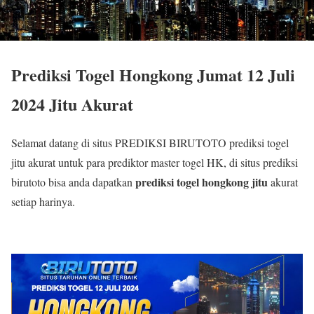
Prediksi Togel Hongkong Jumat 12 Juli
2024 Jitu Akurat
Selamat datang di situs PREDIKSI BIRUTOTO prediksi togel
jitu akurat untuk para prediktor master togel HK, di situs prediksi
prediksi togel hongkong jitu
birutoto bisa anda dapatkan
akurat
setiap harinya.