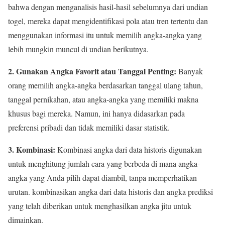
bahwa dengan menganalisis hasil-hasil sebelumnya dari undian
togel, mereka dapat mengidentifikasi pola atau tren tertentu dan
menggunakan informasi itu untuk memilih angka-angka yang
lebih mungkin muncul di undian berikutnya.
2. Gunakan Angka Favorit atau Tanggal Penting:
Banyak
orang memilih angka-angka berdasarkan tanggal ulang tahun,
tanggal pernikahan, atau angka-angka yang memiliki makna
khusus bagi mereka. Namun, ini hanya didasarkan pada
preferensi pribadi dan tidak memiliki dasar statistik.
3. Kombinasi:
Kombinasi angka dari data historis digunakan
untuk menghitung jumlah cara yang berbeda di mana angka-
angka yang Anda pilih dapat diambil, tanpa memperhatikan
urutan. kombinasikan angka dari data historis dan angka prediksi
yang telah diberikan untuk menghasilkan angka jitu untuk
dimainkan.