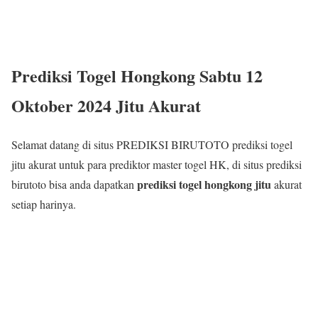
Prediksi Togel Hongkong Sabtu 12
Oktober 2024 Jitu Akurat
Selamat datang di situs PREDIKSI BIRUTOTO prediksi togel
jitu akurat untuk para prediktor master togel HK, di situs prediksi
prediksi togel hongkong jitu
birutoto bisa anda dapatkan
akurat
setiap harinya.