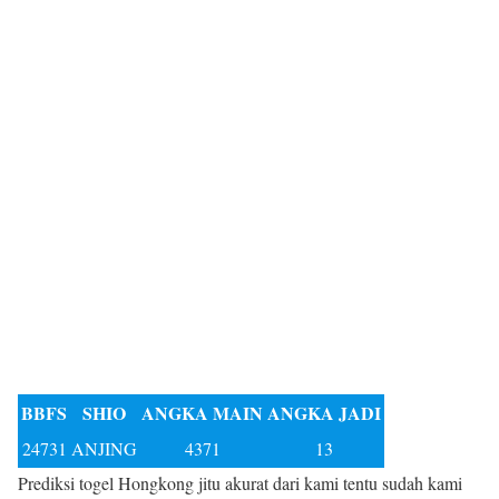
BBFS
SHIO
ANGKA MAIN
ANGKA JADI
24731
ANJING
4371
13
Prediksi togel Hongkong jitu akurat dari kami tentu sudah kami