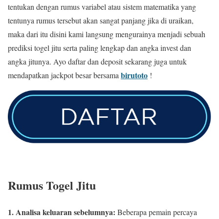
tentukan dengan rumus variabel atau sistem matematika yang
tentunya rumus tersebut akan sangat panjang jika di uraikan,
maka dari itu disini kami langsung mengurainya menjadi sebuah
prediksi togel jitu serta paling lengkap dan angka invest dan
angka jitunya. Ayo daftar dan deposit sekarang juga untuk
birutoto
mendapatkan jackpot besar bersama
!
Rumus Togel Jitu
1. Analisa keluaran sebelumnya:
Beberapa pemain percaya