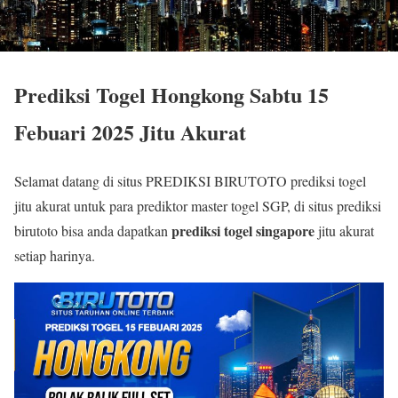
Prediksi Togel Hongkong Sabtu 15
Febuari 2025 Jitu Akurat
Selamat datang di situs PREDIKSI BIRUTOTO prediksi togel
jitu akurat untuk para prediktor master togel SGP, di situs prediksi
prediksi togel singapore
birutoto bisa anda dapatkan
jitu akurat
setiap harinya.