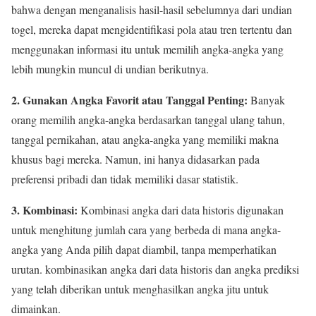
bahwa dengan menganalisis hasil-hasil sebelumnya dari undian
togel, mereka dapat mengidentifikasi pola atau tren tertentu dan
menggunakan informasi itu untuk memilih angka-angka yang
lebih mungkin muncul di undian berikutnya.
2. Gunakan Angka Favorit atau Tanggal Penting:
Banyak
orang memilih angka-angka berdasarkan tanggal ulang tahun,
tanggal pernikahan, atau angka-angka yang memiliki makna
khusus bagi mereka. Namun, ini hanya didasarkan pada
preferensi pribadi dan tidak memiliki dasar statistik.
3. Kombinasi:
Kombinasi angka dari data historis digunakan
untuk menghitung jumlah cara yang berbeda di mana angka-
angka yang Anda pilih dapat diambil, tanpa memperhatikan
urutan. kombinasikan angka dari data historis dan angka prediksi
yang telah diberikan untuk menghasilkan angka jitu untuk
dimainkan.