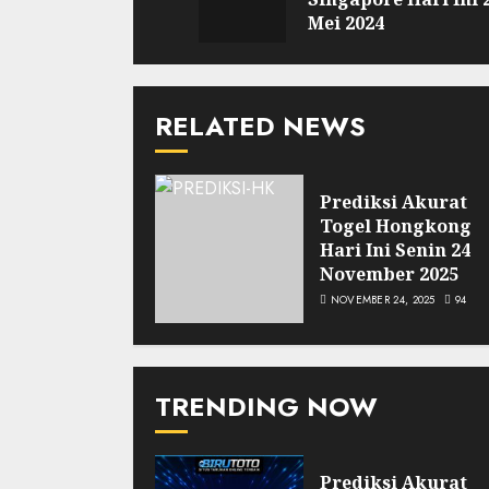
Mei 2024
RELATED NEWS
Prediksi Akurat
Togel Hongkong
Hari Ini Senin 24
November 2025
NOVEMBER 24, 2025
94
TRENDING NOW
Prediksi Akurat