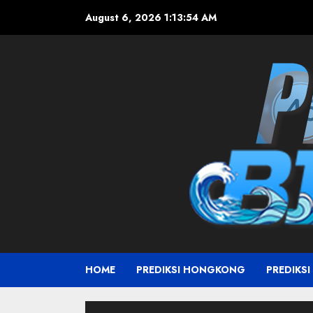
Skip
August 6, 2026
1:13:55 AM
to
content
HOME
PREDIKSI HONGKONG
PREDIKS