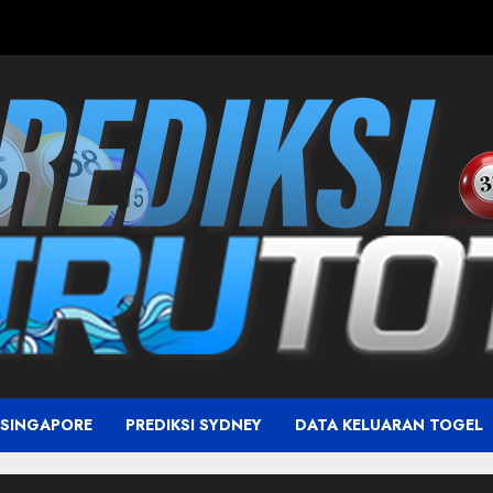
I SINGAPORE
PREDIKSI SYDNEY
DATA KELUARAN TOGEL