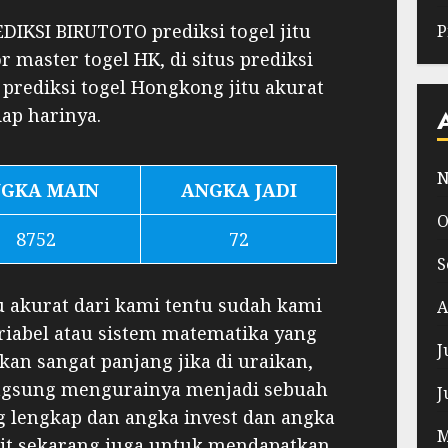
EDIKSI BIRUTOTO prediksi togel jitu
P
 master togel HK, di situs prediksi
 prediksi togel Hongkong jitu akurat
iap harinya.
N
GKA MAIN
ANGKA JADI
O
8752
72
S
u akurat dari kami tentu sudah kami
A
iabel atau sistem matematika yang
J
an sangat panjang jika di uraikan,
langsung mengurainya menjadi sebuah
J
ing lengkap dan angka invest dan angka
M
osit sekarang juga untuk mendapatkan