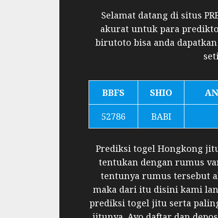
Selamat datang di situs PR
akurat untuk para prediktor
birutoto bisa anda dapatkan
set
BBFS
SHIO
AN
52786
BABI
Prediksi togel Hongkong jit
tentukan dengan rumus var
tentunya rumus tersebut ak
maka dari itu disini kami 
prediksi togel jitu serta pal
jitunya. Ayo daftar dan dep