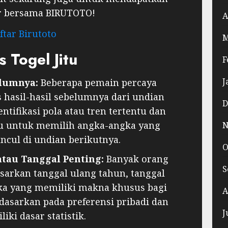
ar bersama BIRUTOTO!
A
M
 Togel Jitu
F
J
elumnya:
Beberapa pemain percaya
hasil-hasil sebelumnya dari undian
D
tifikasi pola atau tren tertentu dan
u untuk memilih angka-angka yang
N
cul di undian berikutnya.
O
atau Tanggal Penting:
Banyak orang
S
arkan tanggal ulang tahun, tanggal
ka yang memiliki makna khusus bagi
A
dasarkan pada preferensi pribadi dan
J
iki dasar statistik.