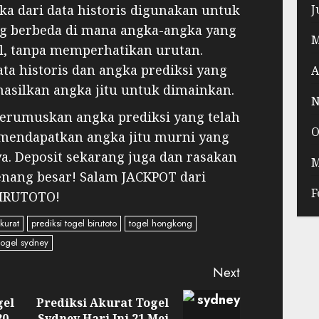
J
a dari data historis digunakan untuk
g berbeda di mana angka-angka yang
M
il, tanpa memperhatikan urutan.
ta historis dan angka prediksi yang
A
asilkan angka jitu untuk dimainkan.
N
merumuskan angka prediksi yang telah
O
mendapatkan angka jitu murni yang
a. Deposit sekarang juga dan rasakan
M
nang besar! Salam JACKPOT dari
F
IRUTOTO!
akurat
prediksi togel birutoto
togel hongkong
togel sydney
Next
gel
Prediksi Akurat Togel
Previous
Next
20
Sydney Hari Ini 21 Mei