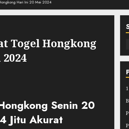
 Hongkong Hari Ini 20 Mei 2024
at Togel Hongkong
i 2024
1
B
 Hongkong Senin 20
P
 Jitu Akurat
P