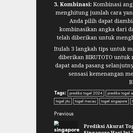
3. Kombinasi:
Kombinasi angk
menghitung jumlah cara yan
Anda pilih dapat diamb
kombinasikan angka dari da
telah diberikan untuk mengh
Itulah 3 langkah tips untuk 
diberikan BIRUTOTO untuk 
dapat anda pasang selanjutny
sensasi kemenangan me
B
Tags:
prediksi togel 2024
prediksi togel 
togel jitu
togel macau
togel singapore
Continue
Previous
Reading
Prediksi Akurat To
Singapore Hari Ini 