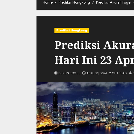
Home
Prediksi Hongkong
Prediksi Akurat Togel
Prediksi Hongkong
Prediksi Akur
Hari Ini 23 Apr
DUKUN TOGEL
APRIL 23, 2024
2 MIN READ