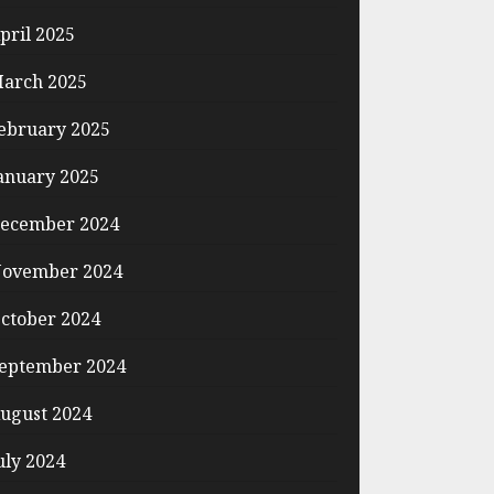
pril 2025
arch 2025
ebruary 2025
anuary 2025
ecember 2024
ovember 2024
ctober 2024
eptember 2024
ugust 2024
uly 2024