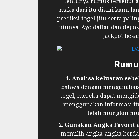
tentunya rumus tersebut ak
maka dari itu disini kami 
prediksi togel jitu serta pal
jitunya. Ayo daftar dan dep
jackpot bes
Rumus
1. Analisa keluaran seb
bahwa dengan menganalisis 
togel, mereka dapat mengiden
menggunakan informasi it
lebih mungkin mun
2. Gunakan Angka Favorit 
memilih angka-angka berdas