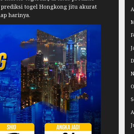
 prediksi togel Hongkong jitu akurat
A
iap harinya.
M
F
J
D
N
O
S
A
J