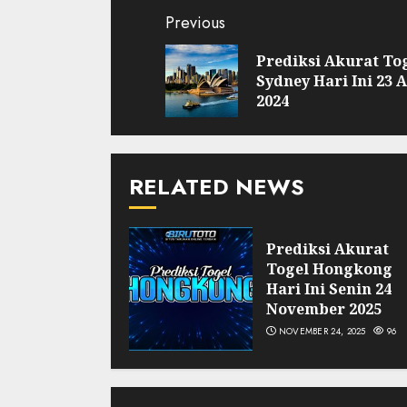
Continue
Previous
Reading
Prediksi Akurat To
Sydney Hari Ini 23 A
2024
RELATED NEWS
Prediksi Akurat
Togel Hongkong
Hari Ini Senin 24
November 2025
NOVEMBER 24, 2025
96