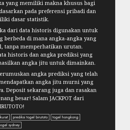
ka yang memiliki makna khusus bagi
dasarkan pada preferensi pribadi dan
iki dasar statistik.
a dari data historis digunakan untuk
g berbeda di mana angka-angka yang
il, tanpa memperhatikan urutan.
ta historis dan angka prediksi yang
asilkan angka jitu untuk dimainkan.
merumuskan angka prediksi yang telah
mendapatkan angka jitu murni yang
a. Deposit sekarang juga dan rasakan
nang besar! Salam JACKPOT dari
IRUTOTO!
akurat
prediksi togel birutoto
togel hongkong
togel sydney