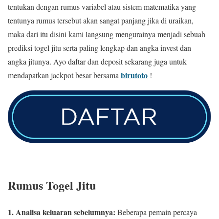
tentukan dengan rumus variabel atau sistem matematika yang
tentunya rumus tersebut akan sangat panjang jika di uraikan,
maka dari itu disini kami langsung mengurainya menjadi sebuah
prediksi togel jitu serta paling lengkap dan angka invest dan
angka jitunya. Ayo daftar dan deposit sekarang juga untuk
birutoto
mendapatkan jackpot besar bersama
!
Rumus Togel Jitu
1. Analisa keluaran sebelumnya:
Beberapa pemain percaya