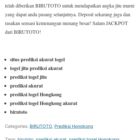
telah diberikan BIRUTOTO untuk mendapatkan angka jitu murni
yang dapat anda pasang selanjutnya. Deposit sekarang juga dan
rasakan sensasi kemenangan menang besar! Salam JACKPOT
dari BIRUTOTO!
situs prediksi akurat togel
togel jitu prediksi akurat
prediksi togel jitu
prediksi akurat
prediksi togel Hongkong
prediksi togel Hongkong akurat
birutoto
Categories:
BIRUTOTO
,
Prediksi Hongkong
Tags:
birutoto
,
prediksi akurat
,
prediksi togel Hongkong
,