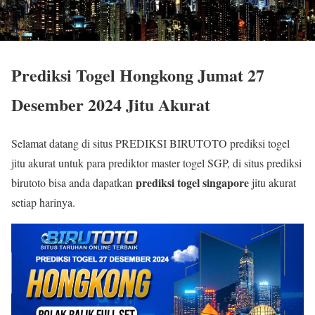
Prediksi Togel Hongkong Jumat 27
Desember 2024 Jitu Akurat
Selamat datang di situs PREDIKSI BIRUTOTO prediksi togel
jitu akurat untuk para prediktor master togel SGP, di situs prediksi
prediksi togel singapore
birutoto bisa anda dapatkan
jitu akurat
setiap harinya.