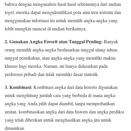
bahwa dengan menganalisis hasil-hasil sebelumnya dari undian
togel, mereka dapat mengidentifikasi pola atau tren tertentu dan
menggunakan informasi itu untuk memilih angka-angka yang
lebih mungkin muncul di undian berikutnya.
2. Gunakan Angka Favorit atau Tanggal Penting:
Banyak
orang memilih angka-angka berdasarkan tanggal ulang tahun,
tanggal pernikahan, atau angka-angka yang memiliki makna
khusus bagi mereka. Namun, ini hanya didasarkan pada
preferensi pribadi dan tidak memiliki dasar statistik.
3. Kombinasi:
Kombinasi angka dari data historis digunakan
untuk menghitung jumlah cara yang berbeda di mana angka-
angka yang Anda pilih dapat diambil, tanpa memperhatikan
urutan. kombinasikan angka dari data historis dan angka prediksi
yang telah diberikan untuk menghasilkan angka jitu untuk
dimainkan.