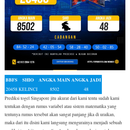
BBFS
SHIO
ANGKA MAIN
ANGKA JADI
20458
KELINCI
8502
48
Prediksi togel Singapore jitu akurat dari kami tentu sudah kami
tentukan dengan rumus variabel atau sistem matematika yang
tentunya rumus tersebut akan sangat panjang jika di uraikan,
maka dari itu disini kami langsung mengurainya menjadi sebuah