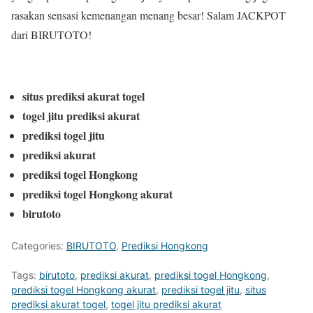
rasakan sensasi kemenangan menang besar! Salam JACKPOT
dari BIRUTOTO!
situs prediksi akurat togel
togel jitu prediksi akurat
prediksi togel jitu
prediksi akurat
prediksi togel Hongkong
prediksi togel Hongkong akurat
birutoto
Categories:
BIRUTOTO
,
Prediksi Hongkong
Tags:
birutoto
,
prediksi akurat
,
prediksi togel Hongkong
,
prediksi togel Hongkong akurat
,
prediksi togel jitu
,
situs
prediksi akurat togel
,
togel jitu prediksi akurat