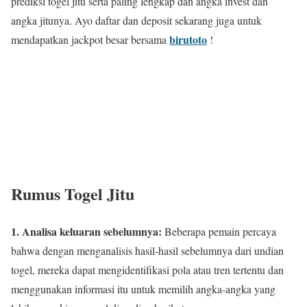
prediksi togel jitu serta paling lengkap dan angka invest dan
angka jitunya. Ayo daftar dan deposit sekarang juga untuk
birutoto
mendapatkan jackpot besar bersama
!
Rumus Togel Jitu
1. Analisa keluaran sebelumnya:
Beberapa pemain percaya
bahwa dengan menganalisis hasil-hasil sebelumnya dari undian
togel, mereka dapat mengidentifikasi pola atau tren tertentu dan
menggunakan informasi itu untuk memilih angka-angka yang