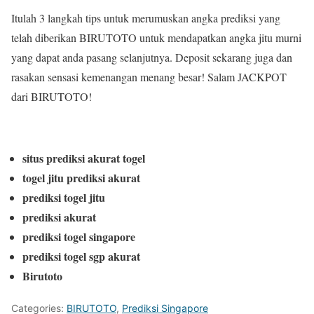
Itulah 3 langkah tips untuk merumuskan angka prediksi yang
telah diberikan BIRUTOTO untuk mendapatkan angka jitu murni
yang dapat anda pasang selanjutnya. Deposit sekarang juga dan
rasakan sensasi kemenangan menang besar! Salam JACKPOT
dari BIRUTOTO!
situs prediksi akurat togel
togel jitu prediksi akurat
prediksi togel jitu
prediksi akurat
prediksi togel singapore
prediksi togel sgp akurat
Birutoto
Categories:
BIRUTOTO
,
Prediksi Singapore