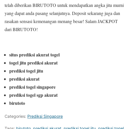
telah diberikan BIRUTOTO untuk mendapatkan angka jitu murni
yang dapat anda pasang selanjutnya. Deposit sekarang juga dan
rasakan sensasi kemenangan menang besar! Salam JACKPOT
dari BIRUTOTO!
situs prediksi akurat togel
togel jitu prediksi akurat
prediksi togel jitu
prediksi akurat
prediksi togel singapore
prediksi togel sgp akurat
birutoto
Categories:
Prediksi Singapore
Tags:
birutoto
,
prediksi akurat
,
prediksi togel jitu
,
prediksi togel