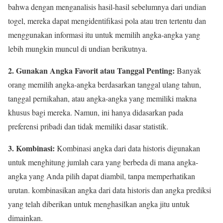
bahwa dengan menganalisis hasil-hasil sebelumnya dari undian
togel, mereka dapat mengidentifikasi pola atau tren tertentu dan
menggunakan informasi itu untuk memilih angka-angka yang
lebih mungkin muncul di undian berikutnya.
2. Gunakan Angka Favorit atau Tanggal Penting:
Banyak
orang memilih angka-angka berdasarkan tanggal ulang tahun,
tanggal pernikahan, atau angka-angka yang memiliki makna
khusus bagi mereka. Namun, ini hanya didasarkan pada
preferensi pribadi dan tidak memiliki dasar statistik.
3. Kombinasi:
Kombinasi angka dari data historis digunakan
untuk menghitung jumlah cara yang berbeda di mana angka-
angka yang Anda pilih dapat diambil, tanpa memperhatikan
urutan. kombinasikan angka dari data historis dan angka prediksi
yang telah diberikan untuk menghasilkan angka jitu untuk
dimainkan.