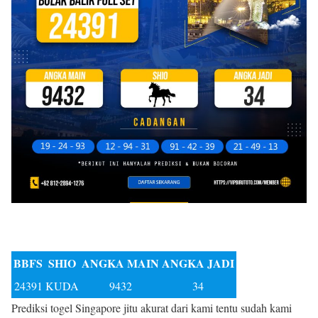
BBFS
SHIO
ANGKA MAIN
ANGKA JADI
24391
KUDA
9432
34
Prediksi togel Singapore jitu akurat dari kami tentu sudah kami