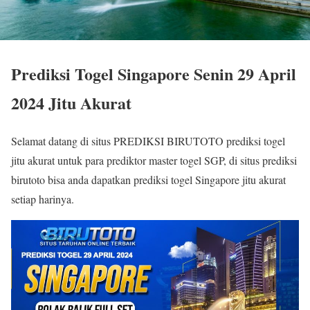
Prediksi Togel Singapore Senin 29 April
2024 Jitu Akurat
Selamat datang di situs PREDIKSI BIRUTOTO prediksi togel
jitu akurat untuk para prediktor master togel SGP, di situs prediksi
birutoto bisa anda dapatkan prediksi togel Singapore jitu akurat
setiap harinya.