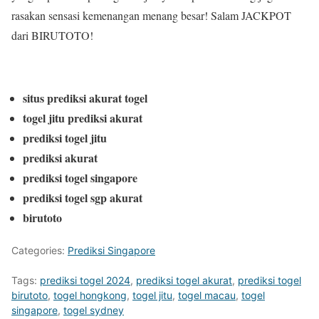
rasakan sensasi kemenangan menang besar! Salam JACKPOT
dari BIRUTOTO!
situs prediksi akurat togel
togel jitu prediksi akurat
prediksi togel jitu
prediksi akurat
prediksi togel singapore
prediksi togel sgp akurat
birutoto
Categories:
Prediksi Singapore
Tags:
prediksi togel 2024
,
prediksi togel akurat
,
prediksi togel
birutoto
,
togel hongkong
,
togel jitu
,
togel macau
,
togel
singapore
,
togel sydney