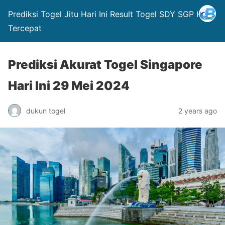
Prediksi Togel Jitu Hari Ini Result Togel SDY SGP HK
Tercepat
Prediksi Akurat Togel Singapore
Hari Ini 29 Mei 2024
dukun togel
2 years ago