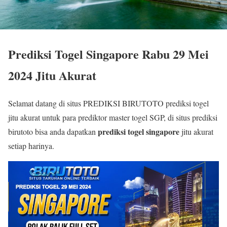
Prediksi Togel Singapore Rabu 29 Mei
2024 Jitu Akurat
Selamat datang di situs PREDIKSI BIRUTOTO prediksi togel
jitu akurat untuk para prediktor master togel SGP, di situs prediksi
prediksi togel singapore
birutoto bisa anda dapatkan
jitu akurat
setiap harinya.