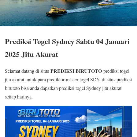
Prediksi Togel Sydney Sabtu 04 Januari
2025 Jitu Akurat
PREDIKSI BIRUTOTO
Selamat datang di situs
prediksi togel
jitu akurat untuk para prediktor master togel SDY, di situs prediksi
birutoto bisa anda dapatkan prediksi togel Sydney jitu akurat
setiap harinya.