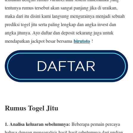
tentunya rumus tersebut akan sangat panjang jika di uraikan,
maka dari itu disini kami langsung mengurainya menjadi sebuah
prediksi togel jitu serta paling lengkap dan angka invest dan
angka jitunya. Ayo daftar dan deposit sekarang juga untuk
birutoto
mendapatkan jackpot besar bersama
!
Rumus Togel Jitu
1. Analisa keluaran sebelumnya:
Beberapa pemain percaya
bahwa dengan menganalisis hasil-hasil sebelumnya dari undian