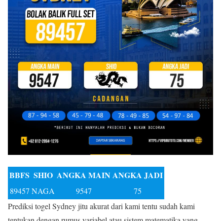
BBFS
SHIO
ANGKA MAIN
ANGKA JADI
89457
NAGA
9547
75
Prediksi togel Sydney jitu akurat dari kami tentu sudah kami
tentukan dengan rumus variabel atau sistem matematika yang