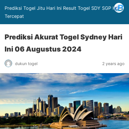
Prediksi Togel Jitu Hari Ini Result Togel SDY SGP HK
Tercepat
Prediksi Akurat Togel Sydney Hari
Ini 06 Augustus 2024
dukun togel
2 years ago