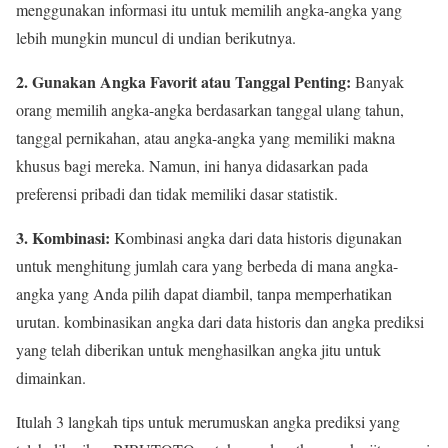
menggunakan informasi itu untuk memilih angka-angka yang
lebih mungkin muncul di undian berikutnya.
2. Gunakan Angka Favorit atau Tanggal Penting:
Banyak
orang memilih angka-angka berdasarkan tanggal ulang tahun,
tanggal pernikahan, atau angka-angka yang memiliki makna
khusus bagi mereka. Namun, ini hanya didasarkan pada
preferensi pribadi dan tidak memiliki dasar statistik.
3. Kombinasi:
Kombinasi angka dari data historis digunakan
untuk menghitung jumlah cara yang berbeda di mana angka-
angka yang Anda pilih dapat diambil, tanpa memperhatikan
urutan. kombinasikan angka dari data historis dan angka prediksi
yang telah diberikan untuk menghasilkan angka jitu untuk
dimainkan.
Itulah 3 langkah tips untuk merumuskan angka prediksi yang