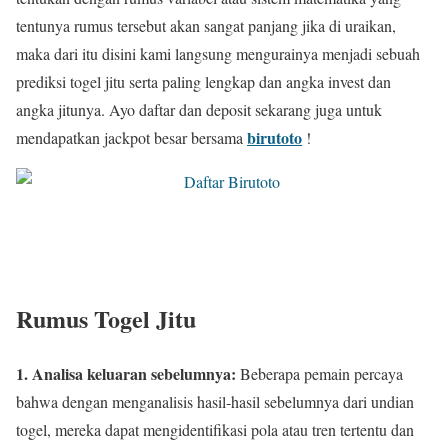
tentunya rumus tersebut akan sangat panjang jika di uraikan,
maka dari itu disini kami langsung mengurainya menjadi sebuah
prediksi togel jitu serta paling lengkap dan angka invest dan
angka jitunya. Ayo daftar dan deposit sekarang juga untuk
birutoto
mendapatkan jackpot besar bersama
!
Rumus Togel Jitu
1. Analisa keluaran sebelumnya:
Beberapa pemain percaya
bahwa dengan menganalisis hasil-hasil sebelumnya dari undian
togel, mereka dapat mengidentifikasi pola atau tren tertentu dan