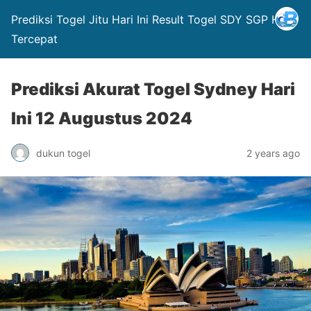
Prediksi Togel Jitu Hari Ini Result Togel SDY SGP HK
Tercepat
Prediksi Akurat Togel Sydney Hari
Ini 12 Augustus 2024
dukun togel
2 years ago