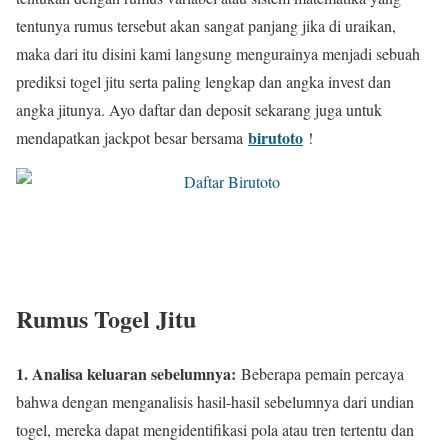
tentunya rumus tersebut akan sangat panjang jika di uraikan,
maka dari itu disini kami langsung mengurainya menjadi sebuah
prediksi togel jitu serta paling lengkap dan angka invest dan
angka jitunya. Ayo daftar dan deposit sekarang juga untuk
birutoto
mendapatkan jackpot besar bersama
!
Rumus Togel Jitu
1. Analisa keluaran sebelumnya:
Beberapa pemain percaya
bahwa dengan menganalisis hasil-hasil sebelumnya dari undian
togel, mereka dapat mengidentifikasi pola atau tren tertentu dan