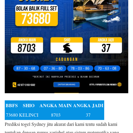
BBFS
SHIO
ANGKA MAIN
ANGKA JADI
73680
KELINCI
8703
37
Prediksi togel Sydney jitu akurat dari kami tentu sudah kami
tentukan dengan rumus variabel atau sistem matematika yang