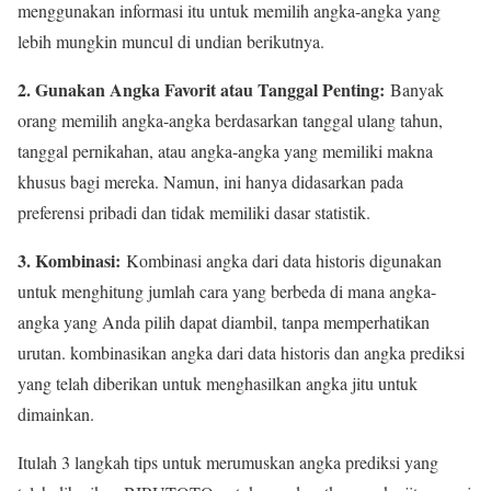
menggunakan informasi itu untuk memilih angka-angka yang
lebih mungkin muncul di undian berikutnya.
2. Gunakan Angka Favorit atau Tanggal Penting:
Banyak
orang memilih angka-angka berdasarkan tanggal ulang tahun,
tanggal pernikahan, atau angka-angka yang memiliki makna
khusus bagi mereka. Namun, ini hanya didasarkan pada
preferensi pribadi dan tidak memiliki dasar statistik.
3. Kombinasi:
Kombinasi angka dari data historis digunakan
untuk menghitung jumlah cara yang berbeda di mana angka-
angka yang Anda pilih dapat diambil, tanpa memperhatikan
urutan. kombinasikan angka dari data historis dan angka prediksi
yang telah diberikan untuk menghasilkan angka jitu untuk
dimainkan.
Itulah 3 langkah tips untuk merumuskan angka prediksi yang