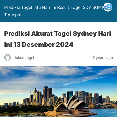
Prediksi Togel Jitu Hari Ini Result Togel SDY SGP HK
Tercepat
Prediksi Akurat Togel Sydney Hari
Ini 13 Desember 2024
dukun togel
2 years ago