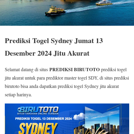
Prediksi Togel Sydney Jumat 13
Desember 2024 Jitu Akurat
PREDIKSI BIRUTOTO
Selamat datang di situs
prediksi togel
jitu akurat untuk para prediktor master togel SDY, di situs prediksi
birutoto bisa anda dapatkan prediksi togel Sydney jitu akurat
setiap harinya.