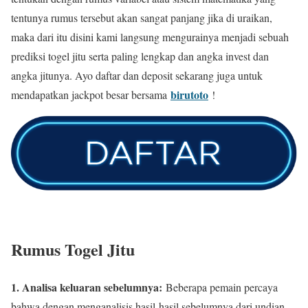
tentunya rumus tersebut akan sangat panjang jika di uraikan,
maka dari itu disini kami langsung mengurainya menjadi sebuah
prediksi togel jitu serta paling lengkap dan angka invest dan
angka jitunya. Ayo daftar dan deposit sekarang juga untuk
birutoto
mendapatkan jackpot besar bersama
!
Rumus Togel Jitu
1. Analisa keluaran sebelumnya:
Beberapa pemain percaya
bahwa dengan menganalisis hasil-hasil sebelumnya dari undian