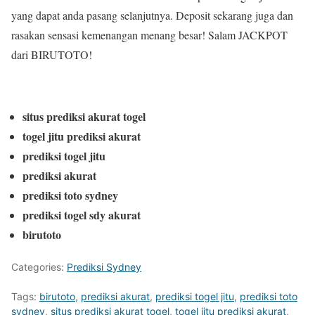
yang dapat anda pasang selanjutnya. Deposit sekarang juga dan
rasakan sensasi kemenangan menang besar! Salam JACKPOT
dari BIRUTOTO!
situs prediksi akurat togel
togel jitu prediksi akurat
prediksi togel jitu
prediksi akurat
prediksi toto sydney
prediksi togel sdy akurat
birutoto
Categories:
Prediksi Sydney
Tags:
birutoto
,
prediksi akurat
,
prediksi togel jitu
,
prediksi toto
sydney
,
situs prediksi akurat togel
,
togel jitu prediksi akurat
,