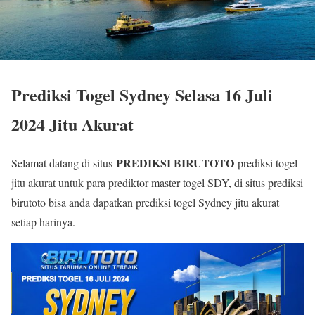
Prediksi Togel Sydney Selasa 16 Juli
2024 Jitu Akurat
PREDIKSI BIRUTOTO
Selamat datang di situs
prediksi togel
jitu akurat untuk para prediktor master togel SDY, di situs prediksi
birutoto bisa anda dapatkan prediksi togel Sydney jitu akurat
setiap harinya.