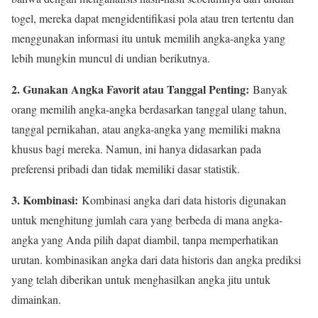
togel, mereka dapat mengidentifikasi pola atau tren tertentu dan
menggunakan informasi itu untuk memilih angka-angka yang
lebih mungkin muncul di undian berikutnya.
2. Gunakan Angka Favorit atau Tanggal Penting:
Banyak
orang memilih angka-angka berdasarkan tanggal ulang tahun,
tanggal pernikahan, atau angka-angka yang memiliki makna
khusus bagi mereka. Namun, ini hanya didasarkan pada
preferensi pribadi dan tidak memiliki dasar statistik.
3. Kombinasi:
Kombinasi angka dari data historis digunakan
untuk menghitung jumlah cara yang berbeda di mana angka-
angka yang Anda pilih dapat diambil, tanpa memperhatikan
urutan. kombinasikan angka dari data historis dan angka prediksi
yang telah diberikan untuk menghasilkan angka jitu untuk
dimainkan.