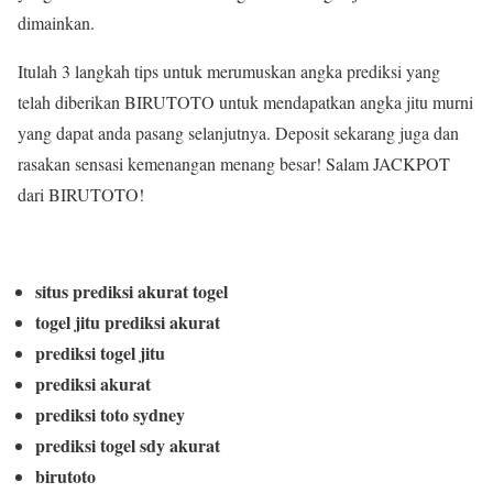
dimainkan.
Itulah 3 langkah tips untuk merumuskan angka prediksi yang
telah diberikan BIRUTOTO untuk mendapatkan angka jitu murni
yang dapat anda pasang selanjutnya. Deposit sekarang juga dan
rasakan sensasi kemenangan menang besar! Salam JACKPOT
dari BIRUTOTO!
situs prediksi akurat togel
togel jitu prediksi akurat
prediksi togel jitu
prediksi akurat
prediksi toto sydney
prediksi togel sdy akurat
birutoto