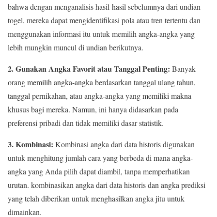
bahwa dengan menganalisis hasil-hasil sebelumnya dari undian
togel, mereka dapat mengidentifikasi pola atau tren tertentu dan
menggunakan informasi itu untuk memilih angka-angka yang
lebih mungkin muncul di undian berikutnya.
2. Gunakan Angka Favorit atau Tanggal Penting:
Banyak
orang memilih angka-angka berdasarkan tanggal ulang tahun,
tanggal pernikahan, atau angka-angka yang memiliki makna
khusus bagi mereka. Namun, ini hanya didasarkan pada
preferensi pribadi dan tidak memiliki dasar statistik.
3. Kombinasi:
Kombinasi angka dari data historis digunakan
untuk menghitung jumlah cara yang berbeda di mana angka-
angka yang Anda pilih dapat diambil, tanpa memperhatikan
urutan. kombinasikan angka dari data historis dan angka prediksi
yang telah diberikan untuk menghasilkan angka jitu untuk
dimainkan.