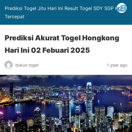
Prediksi Togel Jitu Hari Ini Result Togel SDY SGP HK
Tercepat
Prediksi Akurat Togel Hongkong
Hari Ini 02 Febuari 2025
dukun togel
1 year ago