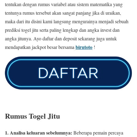
tentukan dengan rumus variabel atau sistem matematika yang
tentunya rumus tersebut akan sangat panjang jika di uraikan,
maka dari itu disini kami langsung mengurainya menjadi sebuah
prediksi togel jitu serta paling lengkap dan angka invest dan
angka jitunya. Ayo daftar dan deposit sekarang juga untuk
birutoto
mendapatkan jackpot besar bersama
!
Rumus Togel Jitu
1. Analisa keluaran sebelumnya:
Beberapa pemain percaya