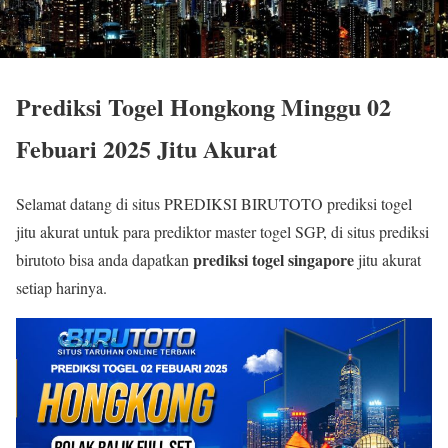
Prediksi Togel Hongkong Minggu 02
Febuari 2025 Jitu Akurat
Selamat datang di situs PREDIKSI BIRUTOTO prediksi togel
jitu akurat untuk para prediktor master togel SGP, di situs prediksi
prediksi togel singapore
birutoto bisa anda dapatkan
jitu akurat
setiap harinya.