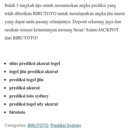
Itulah 3 langkah tips untuk merumuskan angka prediksi yang
telah diberikan BIRUTOTO untuk mendapatkan angka jitu murni
yang dapat anda pasang selanjutnya. Deposit sekarang juga dan
rasakan sensasi kemenangan menang besar! Salam JACKPOT
dari BIRUTOTO!
situs prediksi akurat togel
togel jitu prediksi akurat
prediksi togel jitu
prediksi akurat
prediksi toto sydney
prediksi togel sdy akurat
birutoto
Categories:
BIRUTOTO
,
Prediksi Sydney