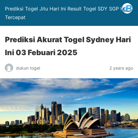
Prediksi Togel Jitu Hari Ini Result Togel SDY SGP HK
Tercepat
Prediksi Akurat Togel Sydney Hari
Ini 03 Febuari 2025
dukun togel
2 years ago